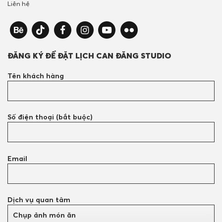
Liên hệ
ĐĂNG KÝ ĐỂ ĐẶT LỊCH CAN ĐĂNG STUDIO
Tên khách hàng
Số điện thoại (bắt buộc)
Email
Dịch vụ quan tâm