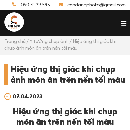
090 4329 595
candangphoto@gmail.com
Trang chủ
/
Ý tưởng chụp ảnh
/ Hiệu ứng thị giác khi
chụp ảnh món ăn trên nền tối màu
Hiệu ứng thị giác khi chụp
ảnh món ăn trên nền tối màu
07.04.2023
Hiệu ứng thị giác khi chụp
món ăn trên nền tối màu