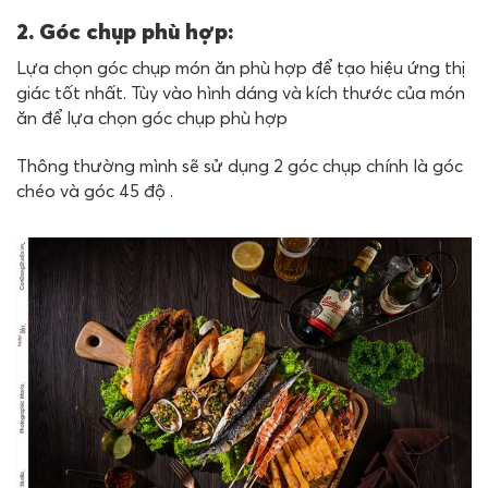
2. Góc chụp phù hợp:
Lựa chọn góc chụp món ăn phù hợp để tạo hiệu ứng thị
giác tốt nhất. Tùy vào hình dáng và kích thước của món
ăn để lựa chọn góc chụp phù hợp
Thông thường mình sẽ sử dụng 2 góc chụp chính là góc
chéo và góc 45 độ .