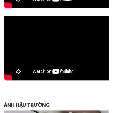
ẢNH HẬU TRƯỜNG