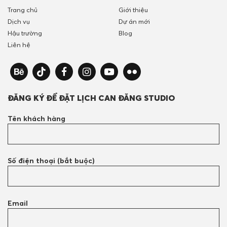
Trang chủ
Giới thiệu
Dịch vụ
Dự án mới
Hậu trường
Blog
Liên hệ
ĐĂNG KÝ ĐỂ ĐẶT LỊCH CAN ĐĂNG STUDIO
Tên khách hàng
Số điện thoại (bắt buộc)
Email