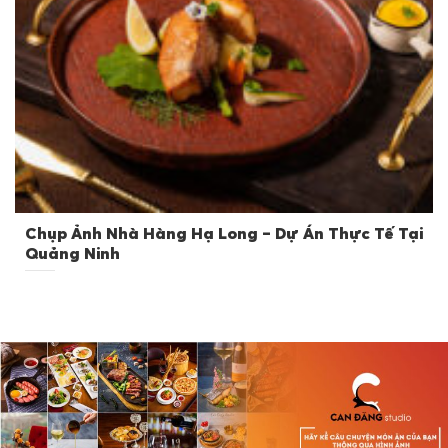
Chụp Ảnh Nhà Hàng Hạ Long – Dự Án Thực Tế Tại
Quảng Ninh