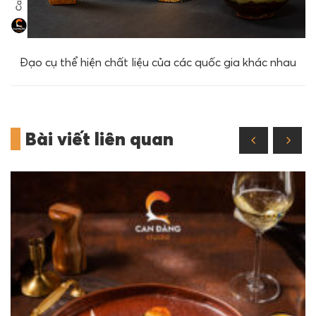
Đạo cụ thể hiện chất liệu của các quốc gia khác nhau
Bài viết liên quan