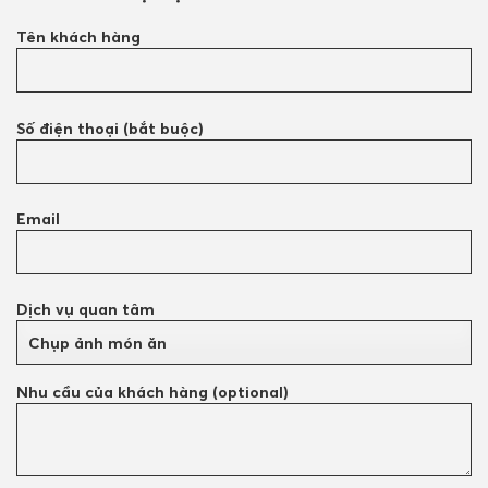
Tên khách hàng
Số điện thoại (bắt buộc)
Email
Dịch vụ quan tâm
Nhu cầu của khách hàng (optional)