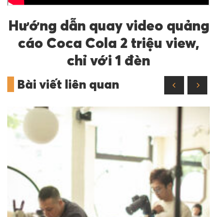
Hướng dẫn quay video quảng
cáo Coca Cola 2 triệu view,
chỉ với 1 đèn
Bài viết liên quan