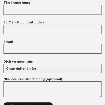
Tên khách hàng
Số điện thoại (bắt buộc)
Email
Dịch vụ quan tâm
Nhu cầu của khách hàng (optional)