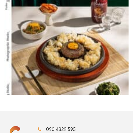
090 4329 595