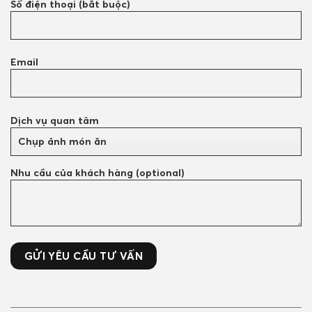
Số điện thoại (bắt buộc)
Email
Dịch vụ quan tâm
Nhu cầu của khách hàng (optional)