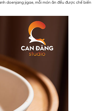
anh doenjang jigae, mỗi món ăn đều được chế biến