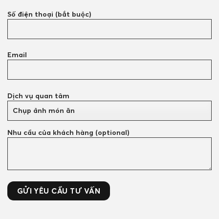
Số điện thoại (bắt buộc)
Email
Dịch vụ quan tâm
Nhu cầu của khách hàng (optional)