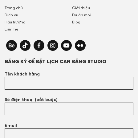
Trang chủ
Giới thiệu
Dịch vụ
Dự án mới
Hậu trường
Blog
Liên hệ
ĐĂNG KÝ ĐỂ ĐẶT LỊCH CAN ĐĂNG STUDIO
Tên khách hàng
Số điện thoại (bắt buộc)
Email