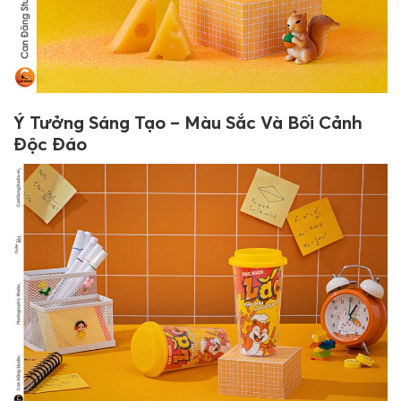
Ý Tưởng Sáng Tạo – Màu Sắc Và Bối Cảnh
Độc Đáo