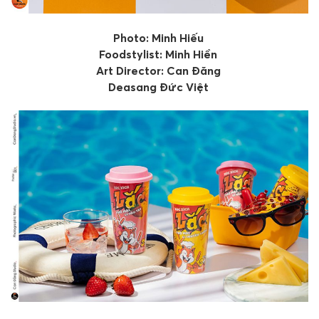
Photo: Minh Hiếu
Foodstylist: Minh Hiền
Art Director: Can Đăng
Deasang Đức Việt