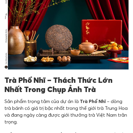
Trà Phổ Nhĩ – Thách Thức Lớn
Nhất Trong Chụp Ảnh Trà
Sản phẩm trọng tâm của dự án là
Trà Phổ Nhĩ
– dòng
trà bánh có giá trị bậc nhất trong thế giới trà Trung Hoa
và đang ngày càng được giới thưởng trà Việt Nam trân
trọng.