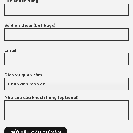
Tên khách hàng
Số điện thoại (bắt buộc)
Email
Dịch vụ quan tâm
Nhu cầu của khách hàng (optional)