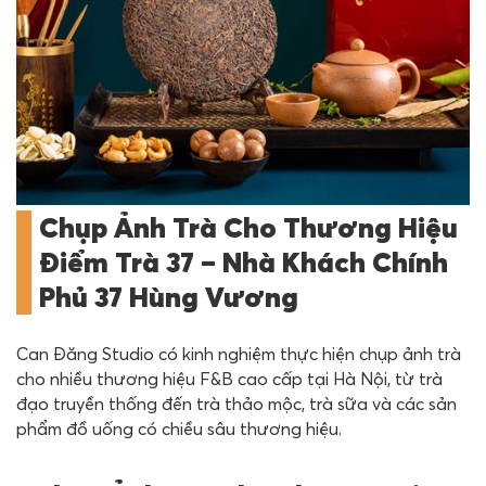
Chụp Ảnh Trà Cho Thương Hiệu
Điểm Trà 37 – Nhà Khách Chính
Phủ 37 Hùng Vương
Can Đăng Studio có kinh nghiệm thực hiện chụp ảnh trà
cho nhiều thương hiệu F&B cao cấp tại Hà Nội, từ trà
đạo truyền thống đến trà thảo mộc, trà sữa và các sản
phẩm đồ uống có chiều sâu thương hiệu.