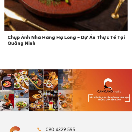
Chụp Ảnh Nhà Hàng Hạ Long – Dự Án Thực Tế Tại
Quảng Ninh
090 4329 595