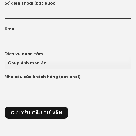
Số điện thoại (bắt buộc)
Email
Dịch vụ quan tâm
Nhu cầu của khách hàng (optional)