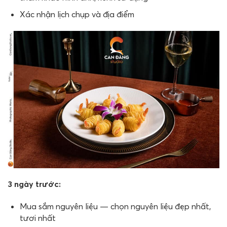
Xác nhận lịch chụp và địa điểm
3 ngày trước:
Mua sắm nguyên liệu — chọn nguyên liệu đẹp nhất,
tươi nhất