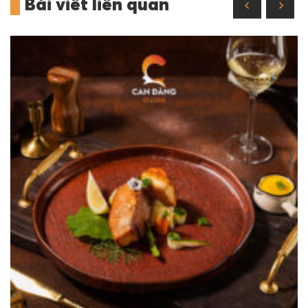
Bài viết liên quan