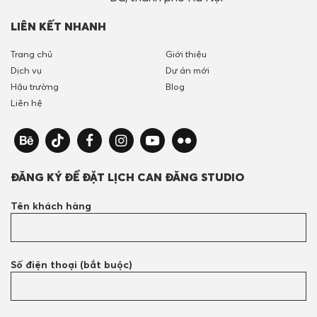
LIÊN KẾT NHANH
Trang chủ
Giới thiệu
Dịch vụ
Dự án mới
Hậu trường
Blog
Liên hệ
ĐĂNG KÝ ĐỂ ĐẶT LỊCH CAN ĐĂNG STUDIO
Tên khách hàng
Số điện thoại (bắt buộc)