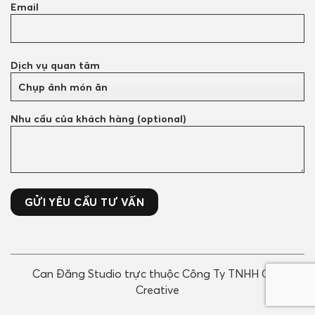
Email
Dịch vụ quan tâm
Nhu cầu của khách hàng (optional)
Can Đăng Studio trực thuộc Công Ty TNHH Can
Creative