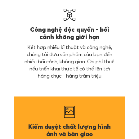
Công nghệ độc quyền - bối
cảnh không giới hạn
Kết hợp nhiều kĩ thuật và công nghệ,
chúng tôi đưa sản phẩm của bạn đến
nhiều bối cảnh, không gian. Chi phí thuê
nếu triển khai thực tế có thể lên tới
hàng chục - hàng trăm triệu
Kiểm duyệt chất lượng hình
ảnh và bàn giao