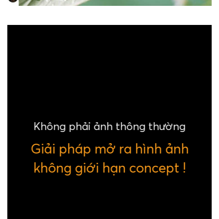
Không phải ảnh thông thường
Giải pháp mở ra hình ảnh
không giới hạn concept !