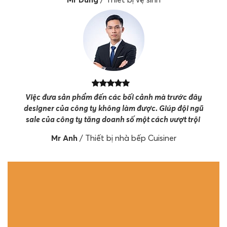
Việc đưa sản phẩm đến các bối cảnh mà trước đây
designer của công ty không làm được. Giúp đội ngũ
sale của công ty tăng doanh số một cách vượt trội
Mr Anh
/
Thiết bị nhà bếp Cuisiner