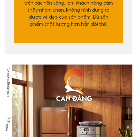
trên các nền tảng, làm khách hàng cảm
thấy nhàm chán, không hình dung ra
được vẻ đẹp của sản phẩm. Dù sản
phẩm chất lượng hơn hẳn đối thủ