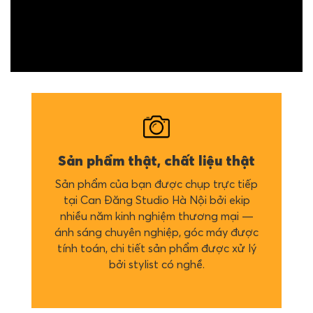
Sản phẩm thật, chất liệu thật
Sản phẩm của bạn được chụp trực tiếp
tại Can Đăng Studio Hà Nội bởi ekip
nhiều năm kinh nghiệm thương mại —
ánh sáng chuyên nghiệp, góc máy được
tính toán, chi tiết sản phẩm được xử lý
bởi stylist có nghề.