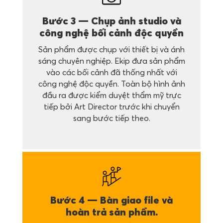
Bước 3 — Chụp ảnh studio và
công nghệ bối cảnh độc quyền
Sản phẩm được chụp với thiết bị và ánh
sáng chuyên nghiệp. Ekip đưa sản phẩm
vào các bối cảnh đã thống nhất với
công nghệ độc quyền. Toàn bộ hình ảnh
đầu ra được kiểm duyệt thẩm mỹ trực
tiếp bởi Art Director trước khi chuyển
sang bước tiếp theo.
Bước 4 — Bàn giao file và
hoàn trả sản phẩm.