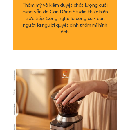
Thẩm mỹ và kiểm duyệt chất lượng cuối
cùng vẫn do Can Đăng Studio thực hiện
trực tiếp. Công nghệ là công cụ - con
người là người quyết định thẩm mĩ hình
ảnh.