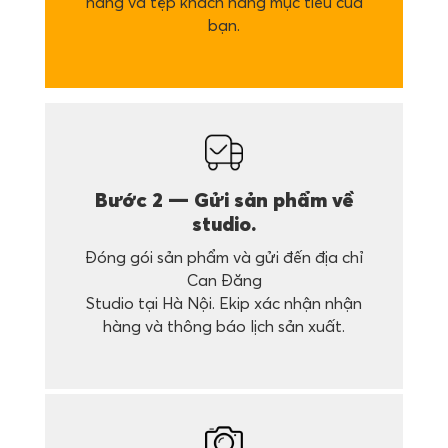
hàng và tệp khách hàng mục tiêu của
bạn.
Bước 2 — Gửi sản phẩm về
studio.
Đóng gói sản phẩm và gửi đến địa chỉ
Can Đăng
Studio tại Hà Nội. Ekip xác nhận nhận
hàng và thông báo lịch sản xuất.