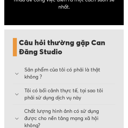
nhất.
Câu hỏi thường gặp Can
Đăng Studio
Sản phẩm của tôi có phải là thật
không ?
Tôi có bối cảnh thực tế, tại sao tôi
phải sử dụng dịch vụ này
Chất lượng hình ảnh có sử dụng
được cho nền tảng mạng xã hội
không?