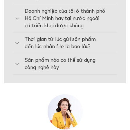
Doanh nghiệp của tôi ở thành phố
Hồ Chí Minh hay tại nước ngoài
có triển khai được không
Thời gian từ lúc gửi sản phẩm
đến lúc nhận file là bao lâu?
Sản phẩm nào có thể sử dụng
công nghệ này